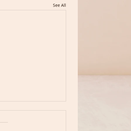
See All