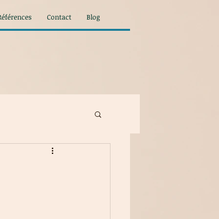
Références
Contact
Blog