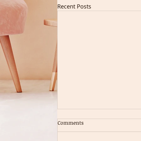
Recent Posts
Comments