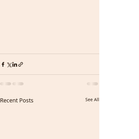
Recent Posts
See All