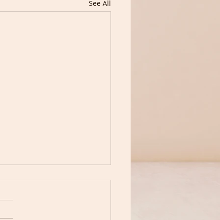
See All