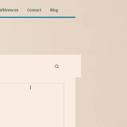
Références
Contact
Blog