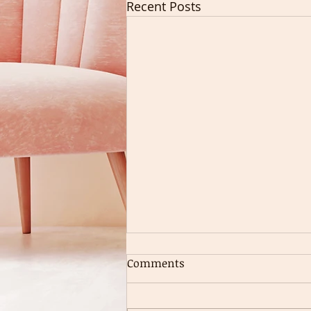
Recent Posts
Comments