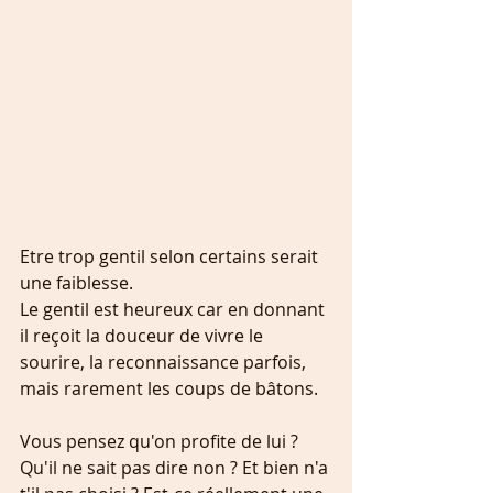
Etre trop gentil selon certains serait 
une faiblesse. 
Le gentil est heureux car en donnant 
il reçoit la douceur de vivre le 
sourire, la reconnaissance parfois, 
mais rarement les coups de bâtons.
Vous pensez qu'on profite de lui ? 
Qu'il ne sait pas dire non ? Et bien n'a 