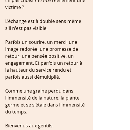
t'il pas choisi ? Est-ce réellement une 
victime ? 
L'échange est à double sens même 
s'il n'est pas visible.
Parfois un sourire, un merci, une 
image redorée, une promesse de 
retour, une pensée positive, un 
engagement. Et parfois un retour à 
la hauteur du service rendu et 
parfois aussi démultiplié.
Comme une graine perdu dans 
l'immensité de la nature, la plante 
germe et se s'étale dans l'immensité 
du temps.
Bienvenus aux gentils.