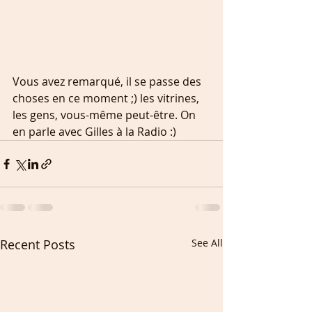
Vous avez remarqué, il se passe des 
choses en ce moment ;) les vitrines, 
les gens, vous-même peut-être. On 
en parle avec Gilles à la Radio :)
Recent Posts
See All