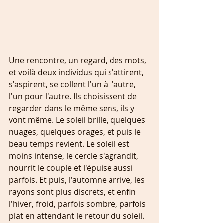
Une rencontre, un regard, des mots, 
et voilà deux individus qui s'attirent, 
s'aspirent, se collent l'un à l'autre, 
l'un pour l'autre. Ils choisissent de 
regarder dans le même sens, ils y 
vont même. Le soleil brille, quelques 
nuages, quelques orages, et puis le 
beau temps revient. Le soleil est 
moins intense, le cercle s'agrandit, 
nourrit le couple et l'épuise aussi 
parfois. Et puis, l'automne arrive, les 
rayons sont plus discrets, et enfin 
l'hiver, froid, parfois sombre, parfois 
plat en attendant le retour du soleil. 