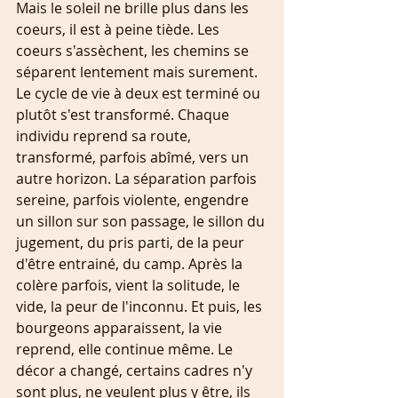
Mais le soleil ne brille plus dans les 
coeurs, il est à peine tiède. Les 
coeurs s'assèchent, les chemins se 
séparent lentement mais surement. 
Le cycle de vie à deux est terminé ou 
plutôt s'est transformé. Chaque 
individu reprend sa route, 
transformé, parfois abîmé, vers un 
autre horizon. La séparation parfois 
sereine, parfois violente, engendre 
un sillon sur son passage, le sillon du 
jugement, du pris parti, de la peur 
d'être entrainé, du camp. Après la 
colère parfois, vient la solitude, le 
vide, la peur de l'inconnu. Et puis, les 
bourgeons apparaissent, la vie 
reprend, elle continue même. Le 
décor a changé, certains cadres n'y 
sont plus, ne veulent plus y être, ils 