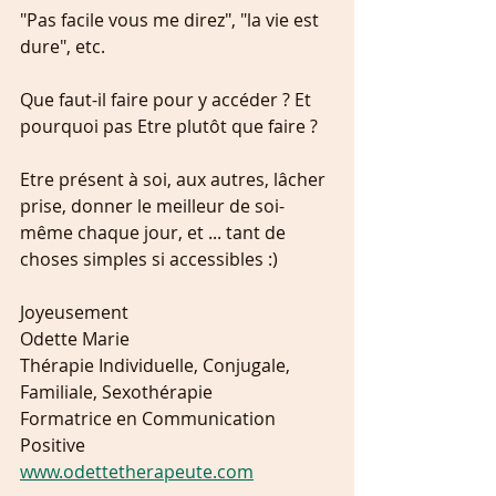
"Pas facile vous me direz", "la vie est 
dure", etc. 
Que faut-il faire pour y accéder ? Et 
pourquoi pas Etre plutôt que faire ? 
Etre présent à soi, aux autres, lâcher 
prise, donner le meilleur de soi-
même chaque jour, et ... tant de 
choses simples si accessibles :)
Joyeusement
Odette Marie 
Thérapie Individuelle, Conjugale, 
Familiale, Sexothérapie
Formatrice en Communication 
Positive
www.odettetherapeute.com