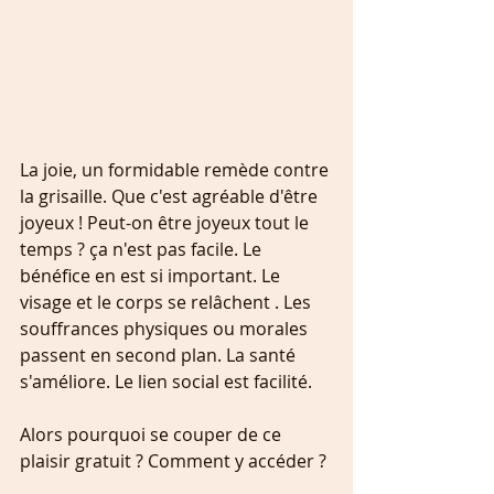
La joie, un formidable remède contre 
la grisaille. Que c'est agréable d'être 
joyeux ! Peut-on être joyeux tout le 
temps ? ça n'est pas facile. Le 
bénéfice en est si important. Le 
visage et le corps se relâchent . Les 
souffrances physiques ou morales 
passent en second plan. La santé 
s'améliore. Le lien social est facilité. 
Alors pourquoi se couper de ce 
plaisir gratuit ? Comment y accéder ?