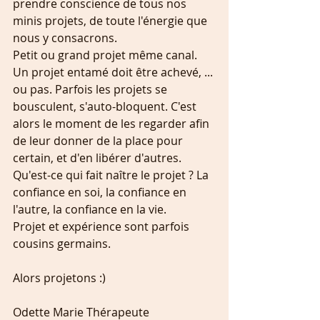
prendre conscience de tous nos 
minis projets, de toute l'énergie que 
nous y consacrons. 
Petit ou grand projet même canal.
Un projet entamé doit être achevé, ... 
ou pas. Parfois les projets se 
bousculent, s'auto-bloquent. C'est 
alors le moment de les regarder afin 
de leur donner de la place pour 
certain, et d'en libérer d'autres.
Qu'est-ce qui fait naître le projet ? La 
confiance en soi, la confiance en 
l'autre, la confiance en la vie.
Projet et expérience sont parfois 
cousins germains.
Alors projetons :)
Odette Marie Thérapeute