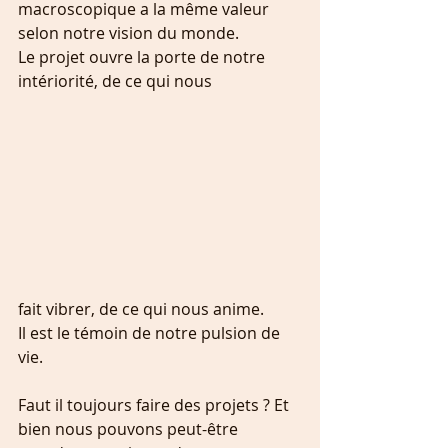
macroscopique a la même valeur 
selon notre vision du monde.
Le projet ouvre la porte de notre 
intériorité, de ce qui nous 
fait vibrer, de ce qui nous anime.
Il est le témoin de notre pulsion de 
vie. 
Faut il toujours faire des projets ? Et 
bien nous pouvons peut-être 