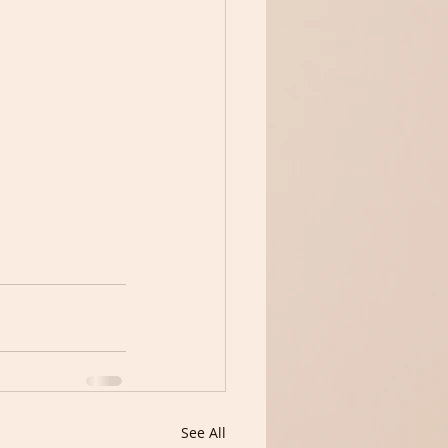
See All