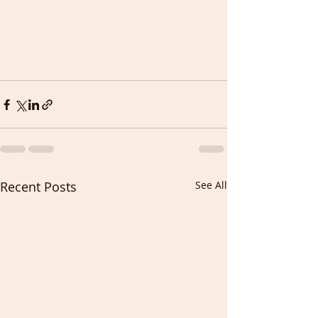
Recent Posts
See All