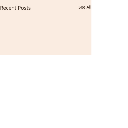
Recent Posts
See All
Comments